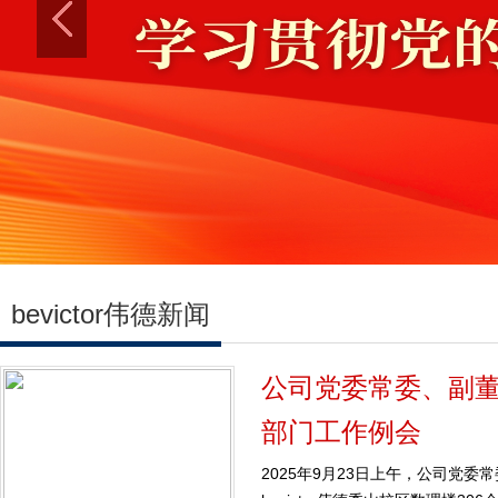
bevictor伟德新闻
公司党委常委、副
部门工作例会
2025年9月23日上午，公司党