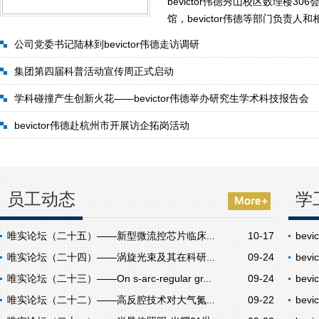
bevictor伟德秀山校区数理楼
馆，bevictor伟德等部门负责人和相
公司党委书记陆林到bevictor伟德走访调研
集团第四届科普活动宣传周正式启动
学科碰撞产生创新火花——bevictor伟德举办研究生学术科技报告会
​bevictor伟德赴杭州市开展访企拓岗活动
员工动态
学
唯实论坛（二十五）——新型微流控芯片临床...
10-17
bev
唯实论坛（二十四）——涡旋光束及其在科研...
09-24
bev
唯实论坛（二十三）——On s-arc-regular gr...
09-24
bev
唯实论坛（二十二）——高反腔技术对大气氮...
09-22
bev