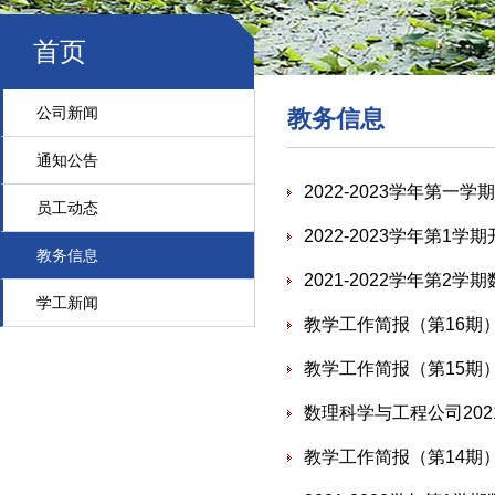
首页
公司新闻
教务信息
通知公告
2022-2023学年第一学期b
员工动态
2022-2023学年第1
教务信息
2021-2022学年第2
学工新闻
教学工作简报（第16期
教学工作简报（第15期
数理科学与工程公司2021
教学工作简报（第14期