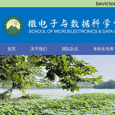
bevic
首页
关于我们
团队队伍
本科生培养