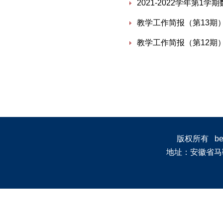
2021-2022学年第1学
教学工作简报（第13期
教学工作简报（第12期
版权所有 bevi
地址：安徽省马鞍山