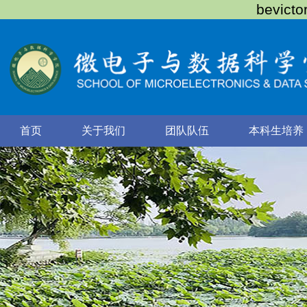
bevic
首页
关于我们
团队队伍
本科生培养