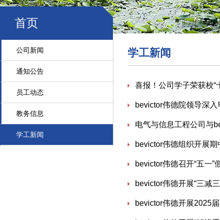
首页
公司新闻
学工新闻
通知公告
喜报！公司学子荣获校“
员工动态
bevictor伟德院领导
教务信息
电气与信息工程公司与be
学工新闻
bevictor伟德组织开
bevictor伟德召开“
bevictor伟德开展“三
bevictor伟德开展2