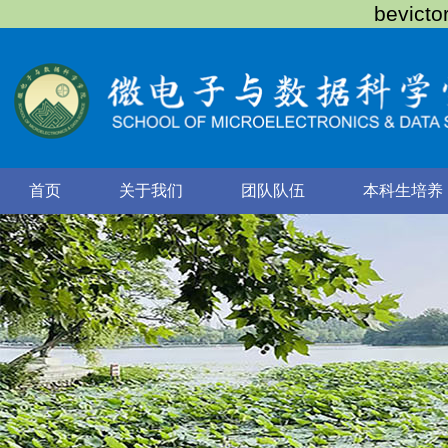
bevic
首页
关于我们
团队队伍
本科生培养