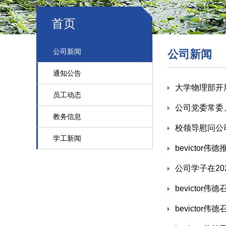
首页
公司新闻
公司新闻
通知公告
​大学物理部
员工动态
公司党委常委
教务信息
校领导慰问公
学工新闻
bevicto
公司学子在20
bevictor
bevictor