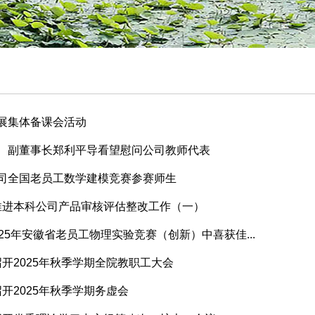
开展集体备课会活动
、副董事长郑利平导看望慰问公司教师代表
司全国老员工数学建模竞赛参赛师生
r伟德推进本科公司产品审核评估整改工作（一）
25年安徽省老员工物理实验竞赛（创新）中喜获佳...
伟德召开2025年秋季学期全院教职工大会
伟德召开2025年秋季学期务虚会