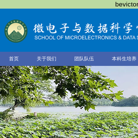
bevic
首页
关于我们
团队队伍
本科生培养