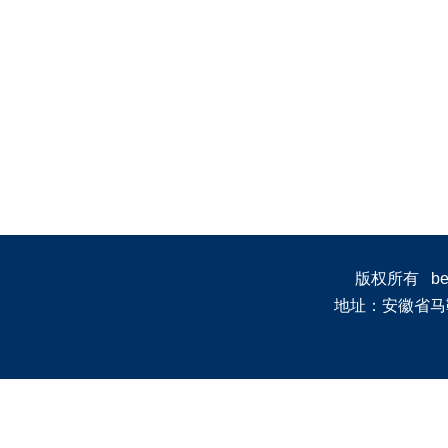
版权所有 bevi
地址：安徽省马鞍山