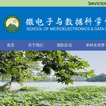
bevic
首页
关于我们
团队队伍
本科生培养