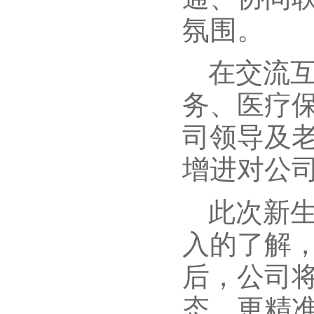
氛围。
在交流
务、医疗
司领导及
增进对公
此次新
入的了解
后，公司
态、更精