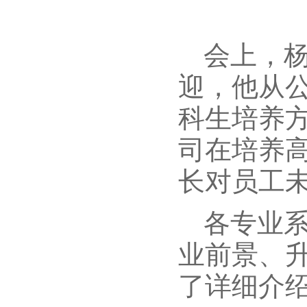
会上，杨
迎，他从
科生培养
司在培养
长对员工
各专业
业前景、
了详细介